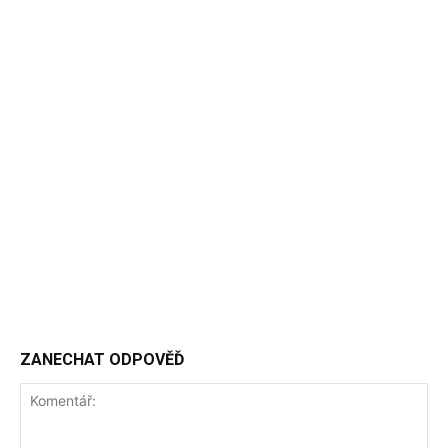
ZANECHAT ODPOVĚĎ