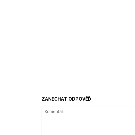
ZANECHAT ODPOVĚĎ