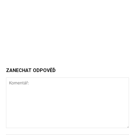
ZANECHAT ODPOVĚĎ
Komentář: