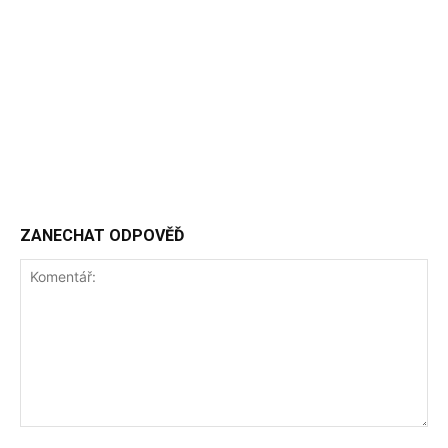
ZANECHAT ODPOVĚĎ
Komentář: