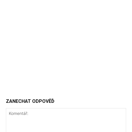
ZANECHAT ODPOVĚĎ