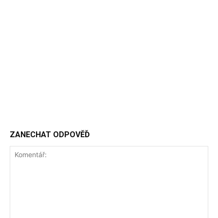
ZANECHAT ODPOVĚĎ