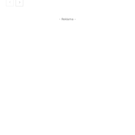
- Reklama -