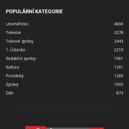
POPULÁRNÍ KATEGORIE
Litoměřicko
4600
Televize
3278
Tiskové zprávy
2443
1. Ústecko
2219
Redakční zprávy
1961
Kultura
1391
Pozvánky
1260
Zprávy
1005
Děti
873