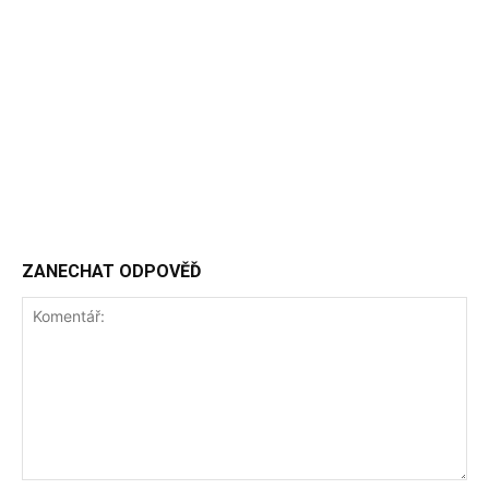
ZANECHAT ODPOVĚĎ