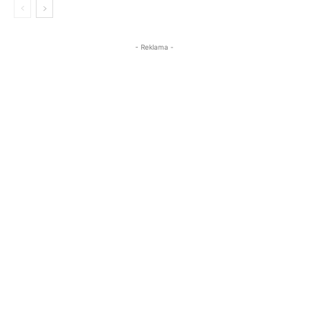
- Reklama -