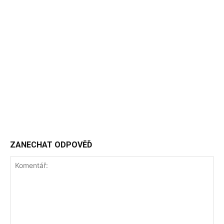
ZANECHAT ODPOVĚĎ