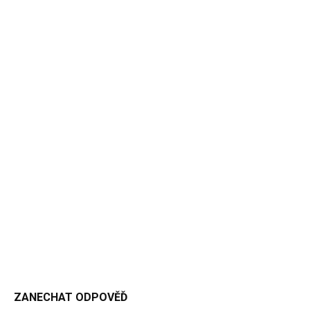
ZANECHAT ODPOVĚĎ