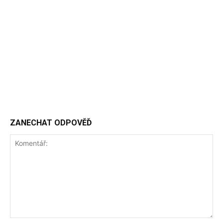
ZANECHAT ODPOVĚĎ
Komentář: