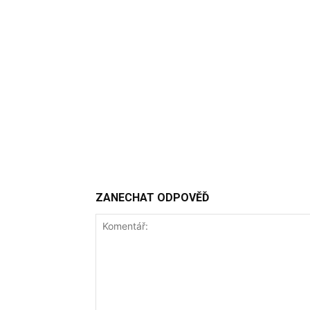
ZANECHAT ODPOVĚĎ