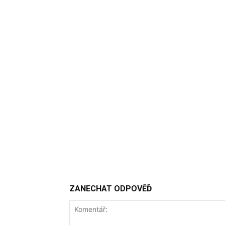
ZANECHAT ODPOVĚĎ