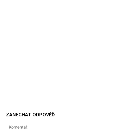
ZANECHAT ODPOVĚĎ