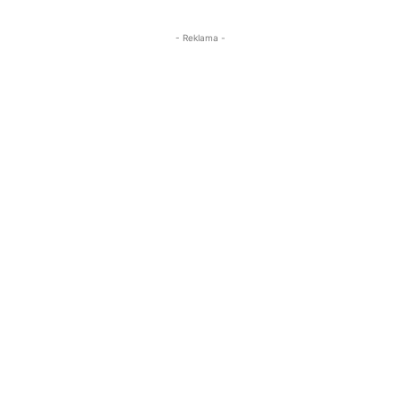
- Reklama -