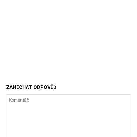
ZANECHAT ODPOVĚĎ