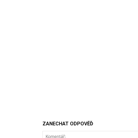
ZANECHAT ODPOVĚĎ