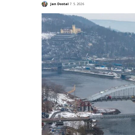
Jan Dostal
7. 5. 2026