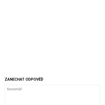
ZANECHAT ODPOVĚĎ