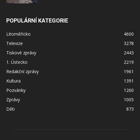
POPULÁRNÍ KATEGORIE
Litoměřicko
4600
Televize
3278
Tiskové zprávy
2443
1. Ústecko
2219
Redakční zprávy
1961
Kultura
1391
Pozvánky
1260
Zprávy
1005
Děti
873