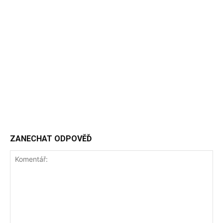
ZANECHAT ODPOVĚĎ