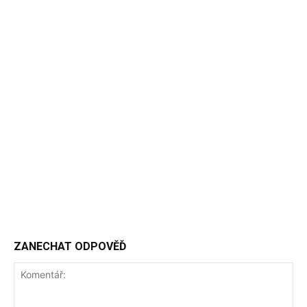
ZANECHAT ODPOVĚĎ