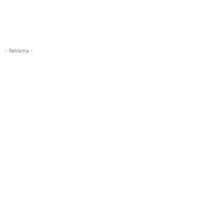
- Reklama -