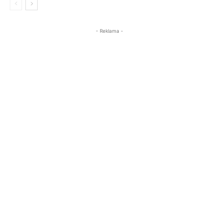
- Reklama -