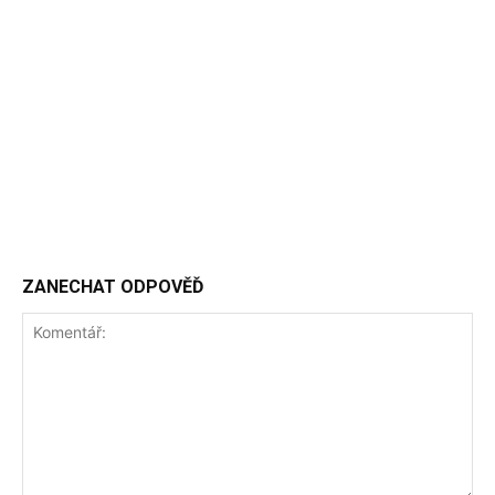
ZANECHAT ODPOVĚĎ