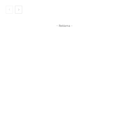
- Reklama -