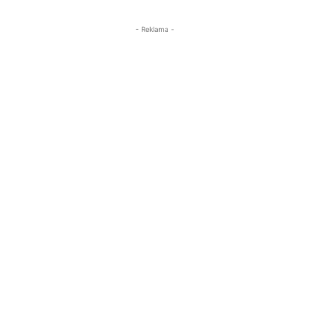
- Reklama -