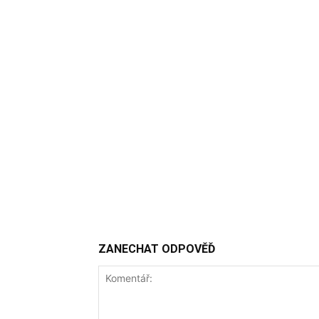
ZANECHAT ODPOVĚĎ