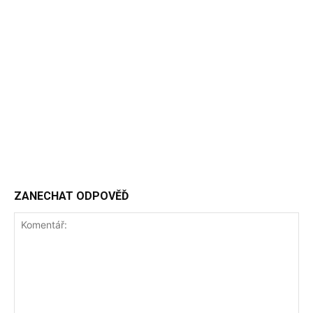
ZANECHAT ODPOVĚĎ