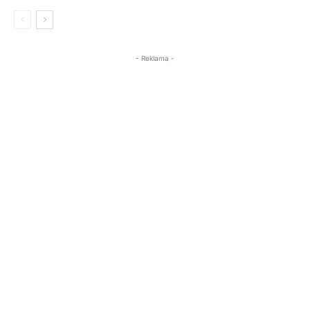
- Reklama -