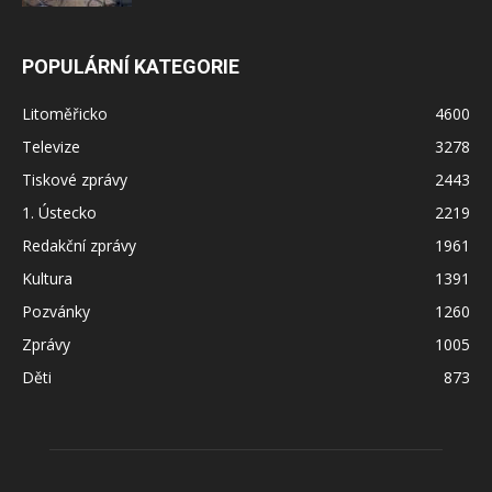
POPULÁRNÍ KATEGORIE
Litoměřicko
4600
Televize
3278
Tiskové zprávy
2443
1. Ústecko
2219
Redakční zprávy
1961
Kultura
1391
Pozvánky
1260
Zprávy
1005
Děti
873