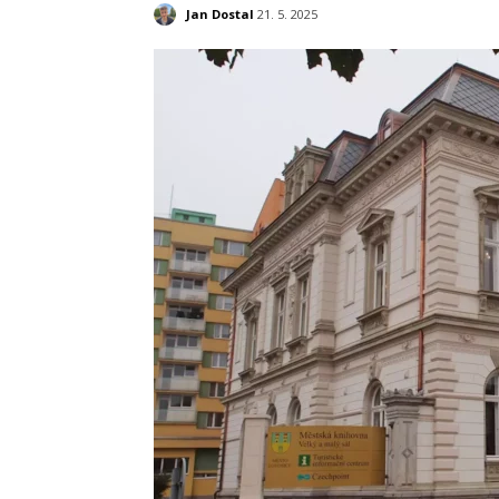
Jan Dostal
21. 5. 2025