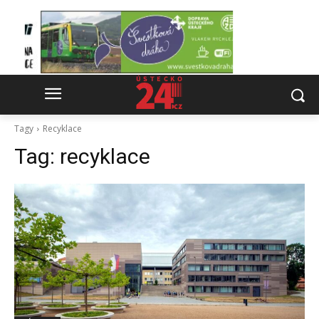
Tagy
Recyklace
Tag:
recyklace