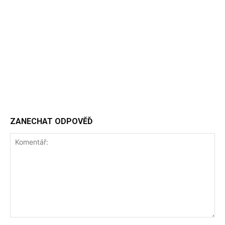
ZANECHAT ODPOVĚĎ
Komentář: