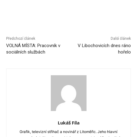
Předchozí článek
Další článek
VOLNÁ MÍSTA: Pracovník v
V Libochovicích dnes ráno
sociálních službách
hořelo
Lukáš Fíla
Grafik, televizní střihač a novinář z Litoměřic. Jeho hlavní