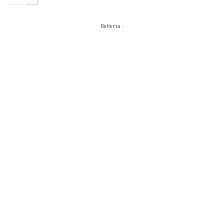
- Reklama -