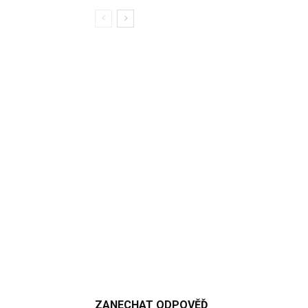
ZANECHAT ODPOVĚĎ