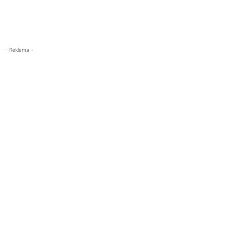
- Reklama -