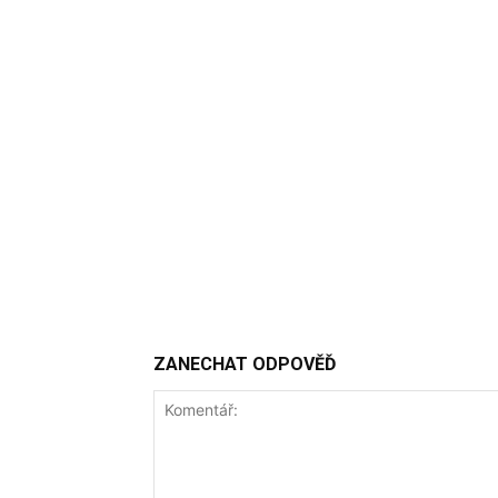
ZANECHAT ODPOVĚĎ