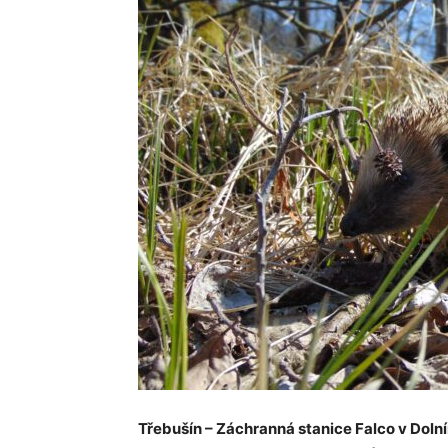
Třebušín – Záchranná stanice Falco v Dolní