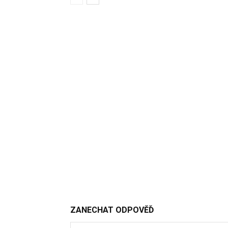
ZANECHAT ODPOVĚĎ