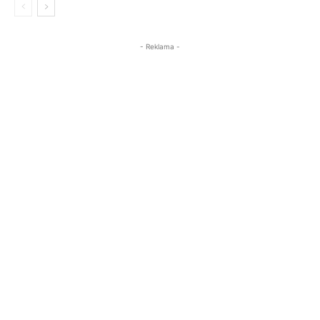
- Reklama -