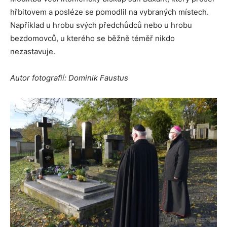
hřbitovem a posléze se pomodlil na vybraných místech.
Například u hrobu svých předchůdců nebo u hrobu
bezdomovců, u kterého se běžně téměř nikdo
nezastavuje.
Autor fotografií: Dominik Faustus