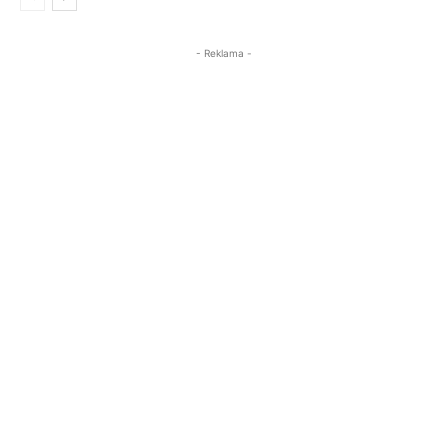
- Reklama -