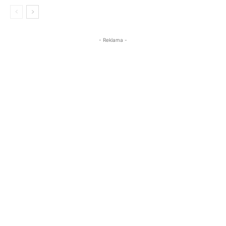
- Reklama -