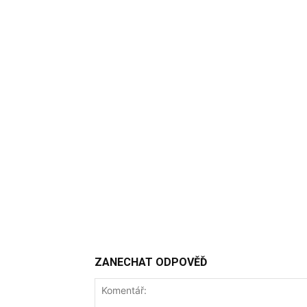
ZANECHAT ODPOVĚĎ