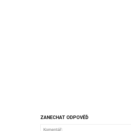
ZANECHAT ODPOVĚĎ