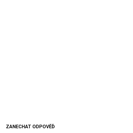
ZANECHAT ODPOVĚĎ