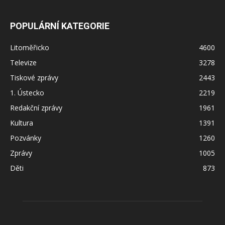
POPULÁRNÍ KATEGORIE
Litoměřicko
4600
Televize
3278
Tiskové zprávy
2443
1. Ústecko
2219
Redakční zprávy
1961
Kultura
1391
Pozvánky
1260
Zprávy
1005
Děti
873