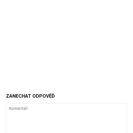
ZANECHAT ODPOVĚĎ