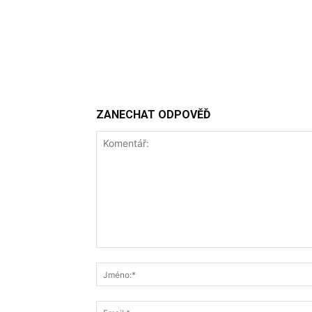
ZANECHAT ODPOVĚĎ
Komentář: