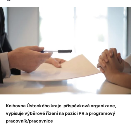
Knihovna Ústeckého kraje, příspěvková organizace,
vypisuje výběrové řízení na pozici PR a programový
pracovník/pracovnice