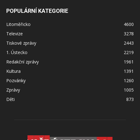
POPULÁRNÍ KATEGORIE
Litoměřicko
4600
Televize
3278
Tiskové zprávy
2443
1. Ústecko
2219
Redakční zprávy
1961
Kultura
1391
Pozvánky
1260
Zprávy
1005
Děti
873