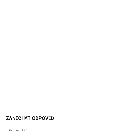
ZANECHAT ODPOVĚĎ