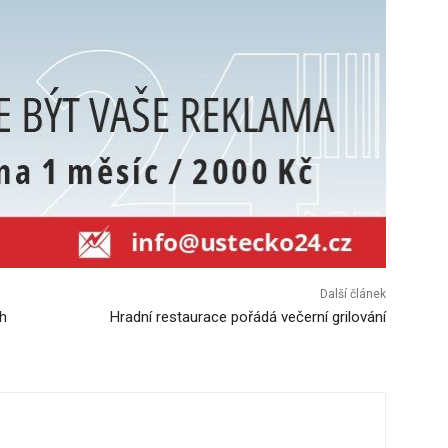
Další článek
h
Hradní restaurace pořádá večerní grilování